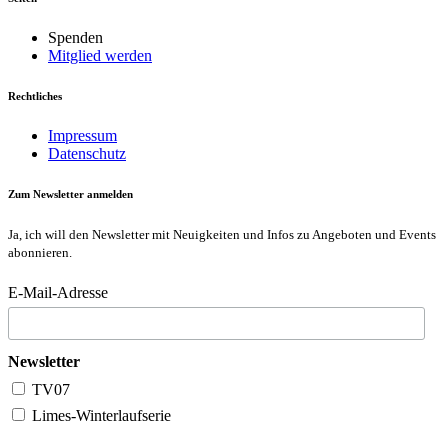
Spenden
Mitglied werden
Rechtliches
Impressum
Datenschutz
Zum Newsletter anmelden
Ja, ich will den Newsletter mit Neuigkeiten und Infos zu Angeboten und Events
abonnieren.
E-Mail-Adresse
Newsletter
TV07
Limes-Winterlaufserie