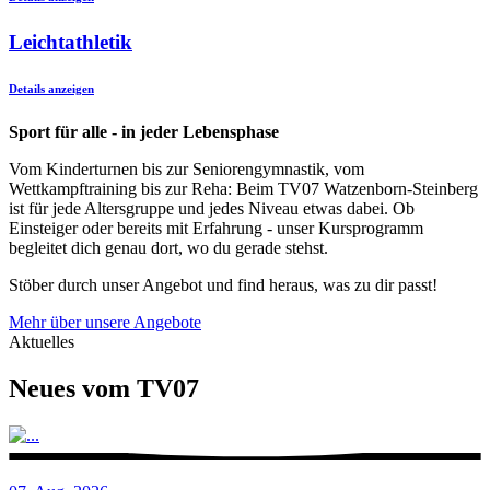
Leichtathletik
Details anzeigen
Sport für alle - in jeder Lebensphase
Vom Kinderturnen bis zur Seniorengymnastik, vom
Wettkampftraining bis zur Reha: Beim TV07 Watzenborn-Steinberg
ist für jede Altersgruppe und jedes Niveau etwas dabei. Ob
Einsteiger oder bereits mit Erfahrung - unser Kursprogramm
begleitet dich genau dort, wo du gerade stehst.
Stöber durch unser Angebot und find heraus, was zu dir passt!
Mehr über unsere Angebote
Aktuelles
Neues vom TV07