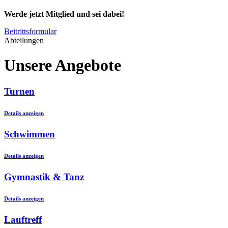
Werde jetzt Mitglied und sei dabei!
Beitrittsformular
Abteilungen
Unsere Angebote
Turnen
Details anzeigen
Schwimmen
Details anzeigen
Gymnastik & Tanz
Details anzeigen
Lauftreff