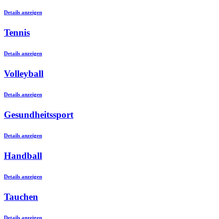
Details anzeigen
Tennis
Details anzeigen
Volleyball
Details anzeigen
Gesundheitssport
Details anzeigen
Handball
Details anzeigen
Tauchen
Details anzeigen