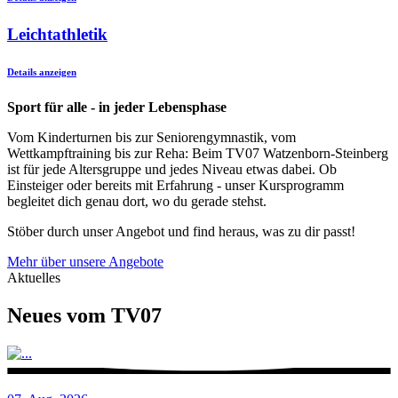
Leichtathletik
Details anzeigen
Sport für alle - in jeder Lebensphase
Vom Kinderturnen bis zur Seniorengymnastik, vom
Wettkampftraining bis zur Reha: Beim TV07 Watzenborn-Steinberg
ist für jede Altersgruppe und jedes Niveau etwas dabei. Ob
Einsteiger oder bereits mit Erfahrung - unser Kursprogramm
begleitet dich genau dort, wo du gerade stehst.
Stöber durch unser Angebot und find heraus, was zu dir passt!
Mehr über unsere Angebote
Aktuelles
Neues vom TV07