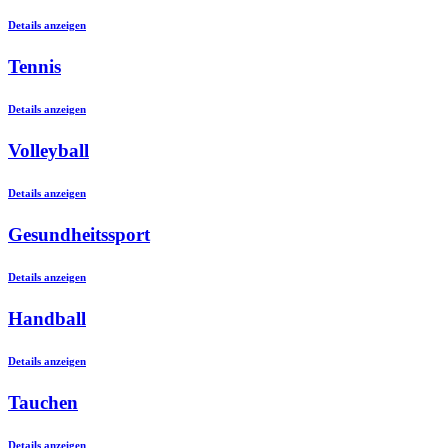
Details anzeigen
Tennis
Details anzeigen
Volleyball
Details anzeigen
Gesundheitssport
Details anzeigen
Handball
Details anzeigen
Tauchen
Details anzeigen