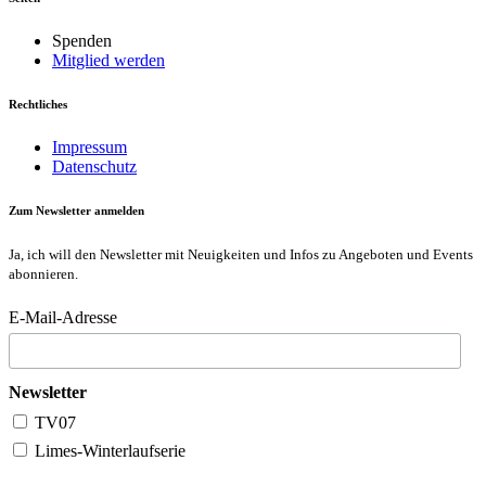
Spenden
Mitglied werden
Rechtliches
Impressum
Datenschutz
Zum Newsletter anmelden
Ja, ich will den Newsletter mit Neuigkeiten und Infos zu Angeboten und Events
abonnieren.
E-Mail-Adresse
Newsletter
TV07
Limes-Winterlaufserie