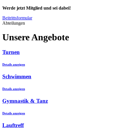
Werde jetzt Mitglied und sei dabei!
Beitrittsformular
Abteilungen
Unsere Angebote
Turnen
Details anzeigen
Schwimmen
Details anzeigen
Gymnastik & Tanz
Details anzeigen
Lauftreff