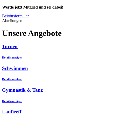
Werde jetzt Mitglied und sei dabei!
Beitrittsformular
Abteilungen
Unsere Angebote
Turnen
Details anzeigen
Schwimmen
Details anzeigen
Gymnastik & Tanz
Details anzeigen
Lauftreff