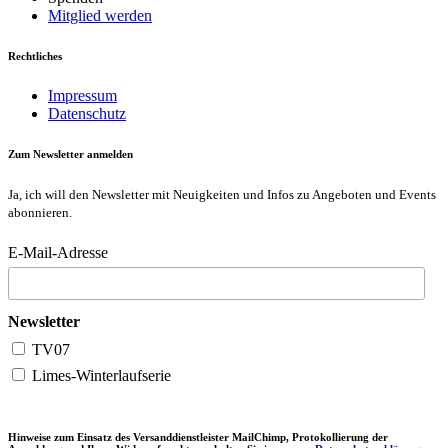
Mitglied werden
Rechtliches
Impressum
Datenschutz
Zum Newsletter anmelden
Ja, ich will den Newsletter mit Neuigkeiten und Infos zu Angeboten und Events
abonnieren.
E-Mail-Adresse
Newsletter
TV07
Limes-Winterlaufserie
Hinweise zum Einsatz des Versanddienstleister MailChimp, Protokollierung der