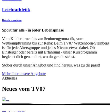
Leichtathletik
Details anzeigen
Sport für alle - in jeder Lebensphase
Vom Kinderturnen bis zur Seniorengymnastik, vom
Wettkampftraining bis zur Reha: Beim TV07 Watzenborn-Steinberg
ist für jede Altersgruppe und jedes Niveau etwas dabei. Ob
Einsteiger oder bereits mit Erfahrung - unser Kursprogramm
begleitet dich genau dort, wo du gerade stehst.
Stöber durch unser Angebot und find heraus, was zu dir passt!
Mehr über unsere Angebote
Aktuelles
Neues vom TV07