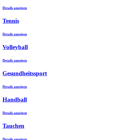
Details anzeigen
Tennis
Details anzeigen
Volleyball
Details anzeigen
Gesundheitssport
Details anzeigen
Handball
Details anzeigen
Tauchen
Details anzeigen