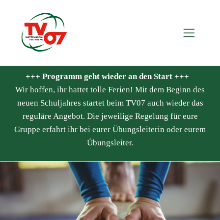
+++ Programm geht wieder an den Start +++
Wir hoffen, ihr hattet tolle Ferien! Mit dem Beginn des
neuen Schuljahres startet beim TV07 auch wieder das
reguläre Angebot. Die jeweilige Regelung für eure
Gruppe erfahrt ihr bei eurer Übungsleiterin oder eurem
Übungsleiter.