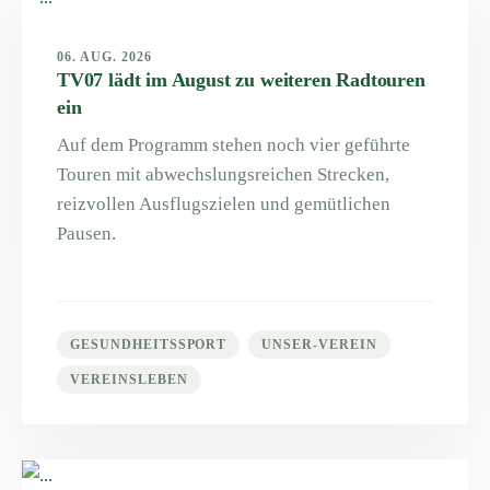
06. AUG. 2026
TV07 lädt im August zu weiteren Radtouren
ein
Auf dem Programm stehen noch vier geführte
Touren mit abwechslungsreichen Strecken,
reizvollen Ausflugszielen und gemütlichen
Pausen.
GESUNDHEITSSPORT
UNSER-VEREIN
VEREINSLEBEN