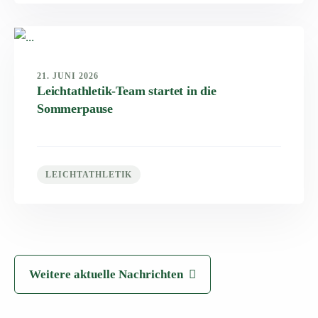
21. JUNI 2026
Leichtathletik-Team startet in die
Sommerpause
LEICHTATHLETIK
Weitere aktuelle Nachrichten