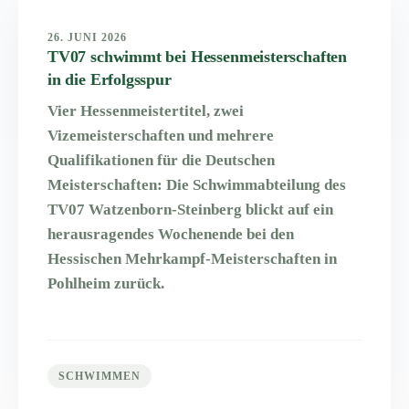
26. JUNI 2026
TV07 schwimmt bei Hessenmeisterschaften
in die Erfolgsspur
Vier Hessenmeistertitel, zwei
Vizemeisterschaften und mehrere
Qualifikationen für die Deutschen
Meisterschaften: Die Schwimmabteilung des
TV07 Watzenborn-Steinberg blickt auf ein
herausragendes Wochenende bei den
Hessischen Mehrkampf-Meisterschaften in
Pohlheim zurück.
SCHWIMMEN