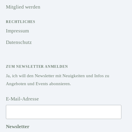
Mitglied werden
RECHTLICHES
Impressum
Datenschutz
ZUM NEWSLETTER ANMELDEN
Ja, ich will den Newsletter mit Neuigkeiten und Infos zu
Angeboten und Events abonnieren.
E-Mail-Adresse
Newsletter