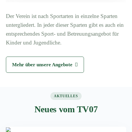
Der Verein ist nach Sportarten in einzelne Sparten
untergliedert. In jeder dieser Sparten gibt es auch ein
entsprechendes Sport- und Betreuungsangebot für
Kinder und Jugendliche.
Mehr über unsere Angebote
AKTUELLES
Neues vom TV07