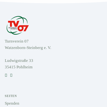
Turnverein 07
Watzenborn-Steinberg e. V.
Ludwigstraße 33
35415 Pohlheim
SEITEN
Spenden