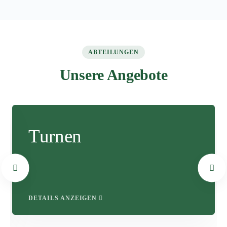
ABTEILUNGEN
Unsere Angebote
Turnen
DETAILS ANZEIGEN