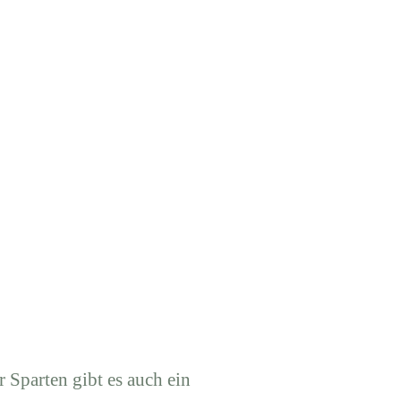
r Sparten gibt es auch ein