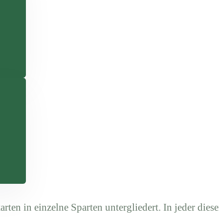
arten in einzelne Sparten untergliedert. In jeder diese