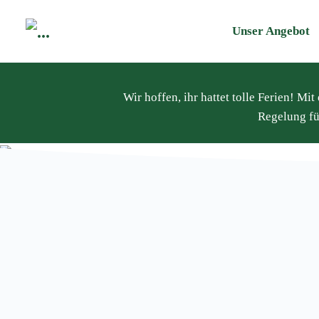
Unser Angebot
Wir hoffen, ihr hattet tolle Ferien! M
Regelung fü