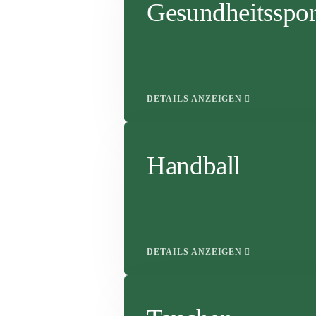
Gesundheitsspor
DETAILS ANZEIGEN
Handball
DETAILS ANZEIGEN