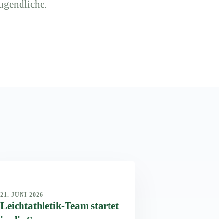
ugendliche.
21. JUNI 2026
Leichtathletik-Team startet