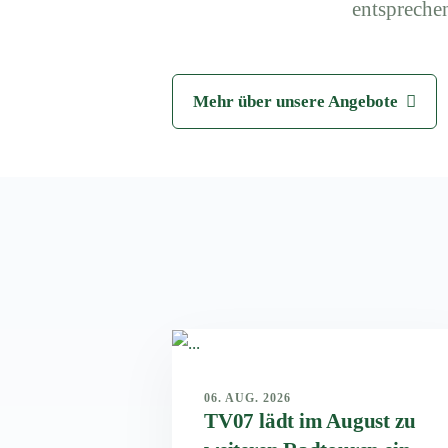
entspreche
Mehr über unsere Angebote
06. AUG. 2026
TV07 lädt im August zu