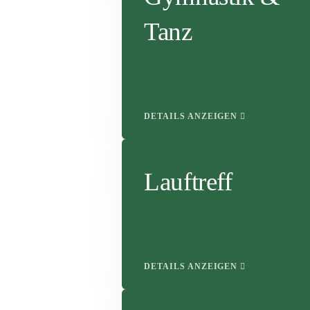
Tanz
DETAILS ANZEIGEN
Lauftreff
DETAILS ANZEIGEN