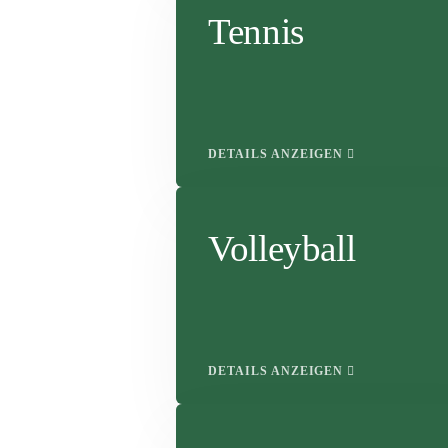
Tennis
DETAILS ANZEIGEN
Volleyball
DETAILS ANZEIGEN