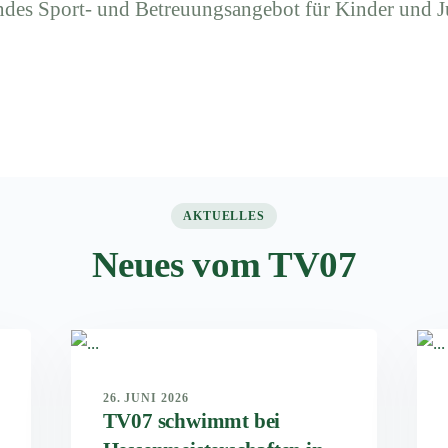
ndes Sport- und Betreuungsangebot für Kinder und J
AKTUELLES
Neues vom TV07
26. JUNI 2026
TV07 schwimmt bei