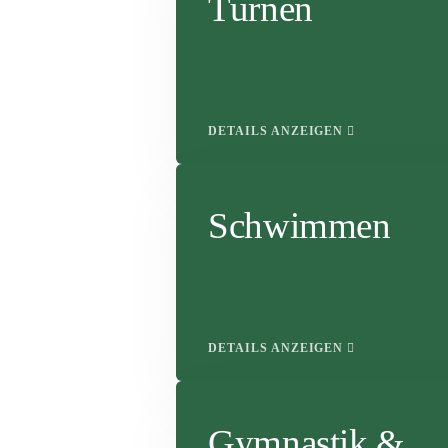
Turnen
DETAILS ANZEIGEN
Schwimmen
DETAILS ANZEIGEN
Gymnastik &