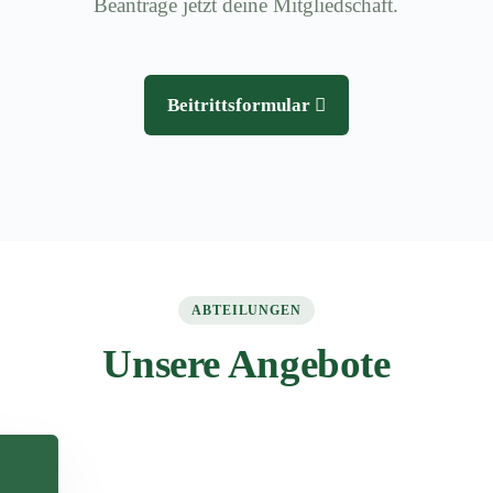
Beantrage jetzt deine Mitgliedschaft.
Beitrittsformular
ABTEILUNGEN
Unsere Angebote