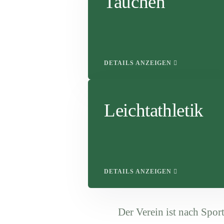
Tauchen
DETAILS ANZEIGEN
Leichtathletik
DETAILS ANZEIGEN
Der Verein ist nach Sport