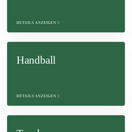
DETAILS ANZEIGEN
Handball
DETAILS ANZEIGEN