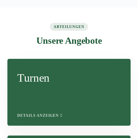
ABTEILUNGEN
Unsere Angebote
Turnen
DETAILS ANZEIGEN