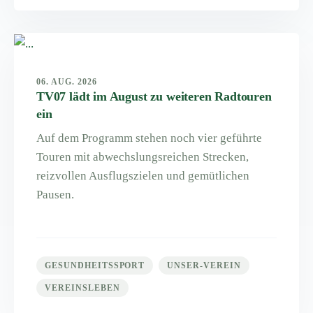
06. AUG. 2026
TV07 lädt im August zu weiteren Radtouren
ein
Auf dem Programm stehen noch vier geführte
Touren mit abwechslungsreichen Strecken,
reizvollen Ausflugszielen und gemütlichen
Pausen.
GESUNDHEITSSPORT
UNSER-VEREIN
VEREINSLEBEN