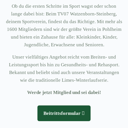
Ob du die ersten Schritte im Sport wagst oder schon
lange dabei bist: Beim TV07 Watzenborn-Steinberg,
deinem Sportverein, findest du das Richtige. Mit mehr als
1600 Mitgliedern sind wir der größte Verein in Pohlheim
und bieten ein Zuhause für alle: Kleinkinder, Kinder,
Jugendliche, Erwachsene und Senioren.
Unser vielfältiges Angebot reicht vom Breiten- und
Leistungssport bis hin zu Gesundheits- und Rehasport.
Bekannt und beliebt sind auch unsere Veranstaltungen
wie die traditionelle Limes-Winterlaufserie.
Werde jetzt Mitglied und sei dabei!
Beitrittsformular