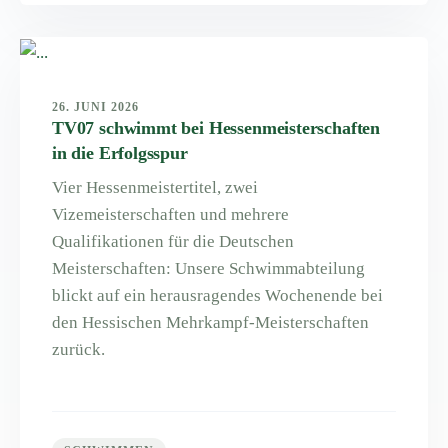
26. JUNI 2026
TV07 schwimmt bei Hessenmeisterschaften
in die Erfolgsspur
Vier Hessenmeistertitel, zwei
Vizemeisterschaften und mehrere
Qualifikationen für die Deutschen
Meisterschaften: Unsere Schwimmabteilung
blickt auf ein herausragendes Wochenende bei
den Hessischen Mehrkampf-Meisterschaften
zurück.