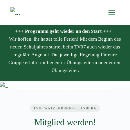
+++ Programm geht wieder an den Start +++
Wir hoffen, ihr hattet tolle Ferien! Mit dem Beginn des
neuen Schuljahres startet beim TV07 auch wieder das
reguläre Angebot. Die jeweilige Regelung für eure
Gruppe erfahrt ihr bei eurer Übungsleiterin oder eurem
Übungsleiter.
TV07 WATZENBORN-STEINBERG
Mitglied werden!