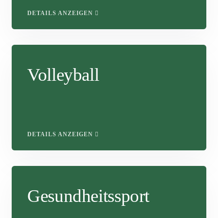
DETAILS ANZEIGEN
Volleyball
DETAILS ANZEIGEN
Gesundheitssport