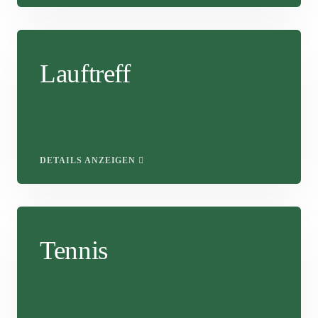
Lauftreff
DETAILS ANZEIGEN
Tennis