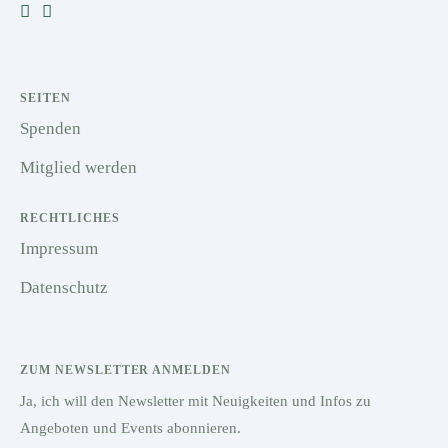
SEITEN
Spenden
Mitglied werden
RECHTLICHES
Impressum
Datenschutz
ZUM NEWSLETTER ANMELDEN
Ja, ich will den Newsletter mit Neuigkeiten und Infos zu
Angeboten und Events abonnieren.