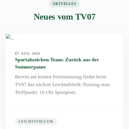
AKTUELLES
Neues vom TV07
07. AUG. 2026
Sportabzeichen-Team: Zurück aus der
Sommerpause
Bereits am letzten Feriensonntag findet beim
TV07 das nächste Leichtathletik-Training statt.
Treffpunkt: 10 Uhr Sportplatz.
LEICHTATHLETIK