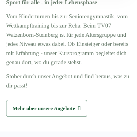
Sport für alle - in jeder Lebensphase
Vom Kinderturnen bis zur Seniorengymnastik, vom
Wettkampftraining bis zur Reha: Beim TV07
Watzenborn-Steinberg ist für jede Altersgruppe und
jedes Niveau etwas dabei. Ob Einsteiger oder bereits
mit Erfahrung - unser Kursprogramm begleitet dich
genau dort, wo du gerade stehst.
Stöber durch unser Angebot und find heraus, was zu
dir passt!
Mehr über unsere Angebote