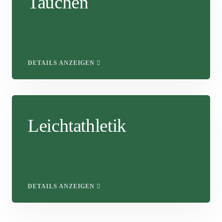
Tauchen
DETAILS ANZEIGEN
Leichtathletik
DETAILS ANZEIGEN