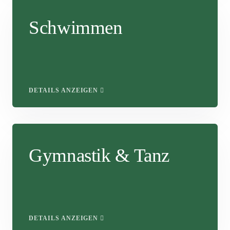
Schwimmen
DETAILS ANZEIGEN
Gymnastik & Tanz
DETAILS ANZEIGEN