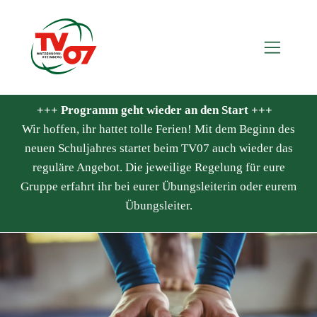
+++ Programm geht wieder an den Start +++
Wir hoffen, ihr hattet tolle Ferien! Mit dem Beginn des
neuen Schuljahres startet beim TV07 auch wieder das
reguläre Angebot. Die jeweilige Regelung für eure
Gruppe erfahrt ihr bei eurer Übungsleiterin oder eurem
Übungsleiter.