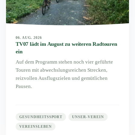
06. AUG. 2026
TV07 lädt im August zu weiteren Radtouren
ein
Auf dem Programm stehen noch vier geführte
Touren mit abwechslungsreichen Strecken,
reizvollen Ausflugszielen und gemütlichen
Pausen.
GESUNDHEITSSPORT
UNSER-VEREIN
VEREINSLEBEN