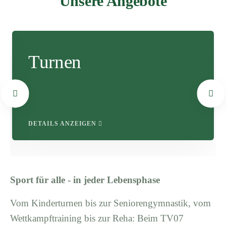
Unsere Angebote
Turnen
DETAILS ANZEIGEN
Sport für alle - in jeder Lebensphase
Vom Kinderturnen bis zur Seniorengymnastik, vom
Wettkampftraining bis zur Reha: Beim TV07