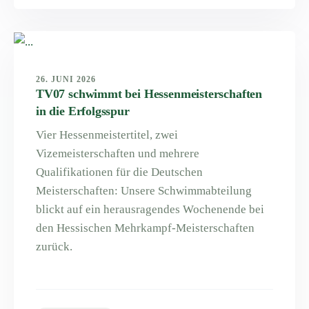
26. JUNI 2026
TV07 schwimmt bei Hessenmeisterschaften
in die Erfolgsspur
Vier Hessenmeistertitel, zwei
Vizemeisterschaften und mehrere
Qualifikationen für die Deutschen
Meisterschaften: Unsere Schwimmabteilung
blickt auf ein herausragendes Wochenende bei
den Hessischen Mehrkampf-Meisterschaften
zurück.