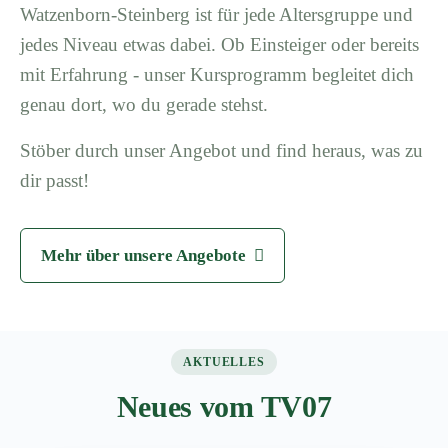
Watzenborn-Steinberg ist für jede Altersgruppe und
jedes Niveau etwas dabei. Ob Einsteiger oder bereits
mit Erfahrung - unser Kursprogramm begleitet dich
genau dort, wo du gerade stehst.
Stöber durch unser Angebot und find heraus, was zu
dir passt!
Mehr über unsere Angebote
AKTUELLES
Neues vom TV07