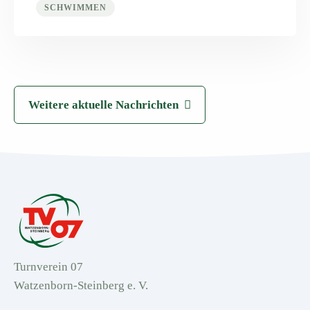
SCHWIMMEN
Weitere aktuelle Nachrichten
Turnverein 07
Watzenborn-Steinberg e. V.