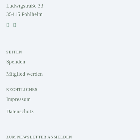
Ludwigstraße 33
35415 Pohlheim
SEITEN
Spenden
Mitglied werden
RECHTLICHES
Impressum
Datenschutz
ZUM NEWSLETTER ANMELDEN