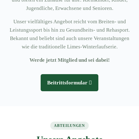
Jugendliche, Erwachsene und Senioren.
Unser vielfältiges Angebot reicht vom Breiten- und
Leistungssport bis hin zu Gesundheits- und Rehasport.
Bekannt und beliebt sind auch unsere Veranstaltungen
wie die traditionelle Limes-Winterlaufserie.
Werde jetzt Mitglied und sei dabei!
Beitrittsformular
ABTEILUNGEN