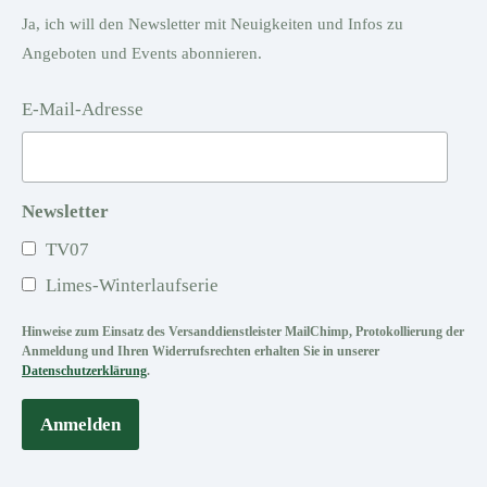
Ja, ich will den Newsletter mit Neuigkeiten und Infos zu
Angeboten und Events abonnieren.
E-Mail-Adresse
Newsletter
TV07
Limes-Winterlaufserie
Hinweise zum Einsatz des Versanddienstleister MailChimp, Protokollierung der
Anmeldung und Ihren Widerrufsrechten erhalten Sie in unserer
Datenschutzerklärung
.