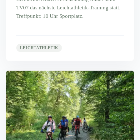
TV07 das nächste Leichtathletik-Training statt.
Treffpunkt: 10 Uhr Sportplatz.
LEICHTATHLETIK