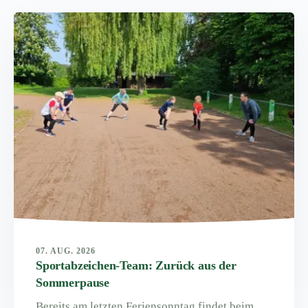
07. AUG. 2026
Sportabzeichen-Team: Zurück aus der
Sommerpause
Bereits am letzten Feriensonntag findet beim