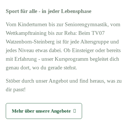
Sport für alle - in jeder Lebensphase
Vom Kinderturnen bis zur Seniorengymnastik, vom
Wettkampftraining bis zur Reha: Beim TV07
Watzenborn-Steinberg ist für jede Altersgruppe und
jedes Niveau etwas dabei. Ob Einsteiger oder bereits
mit Erfahrung - unser Kursprogramm begleitet dich
genau dort, wo du gerade stehst.
Stöber durch unser Angebot und find heraus, was zu
dir passt!
Mehr über unsere Angebote