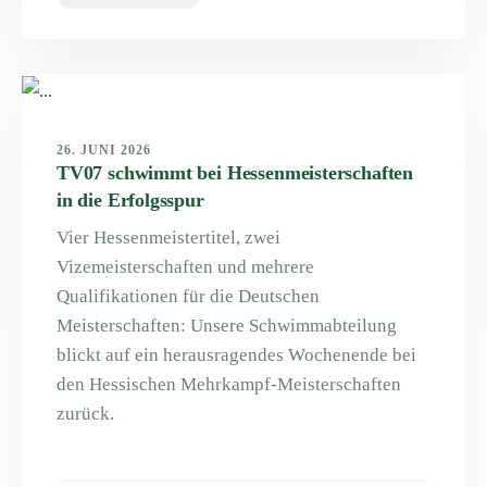
26. JUNI 2026
TV07 schwimmt bei Hessenmeisterschaften
in die Erfolgsspur
Vier Hessenmeistertitel, zwei
Vizemeisterschaften und mehrere
Qualifikationen für die Deutschen
Meisterschaften: Unsere Schwimmabteilung
blickt auf ein herausragendes Wochenende bei
den Hessischen Mehrkampf-Meisterschaften
zurück.