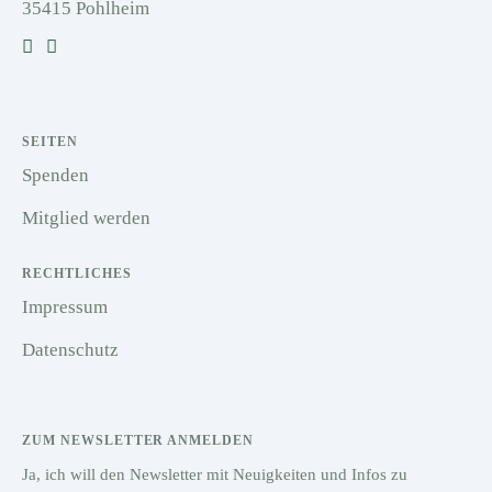
35415 Pohlheim
SEITEN
Spenden
Mitglied werden
RECHTLICHES
Impressum
Datenschutz
ZUM NEWSLETTER ANMELDEN
Ja, ich will den Newsletter mit Neuigkeiten und Infos zu