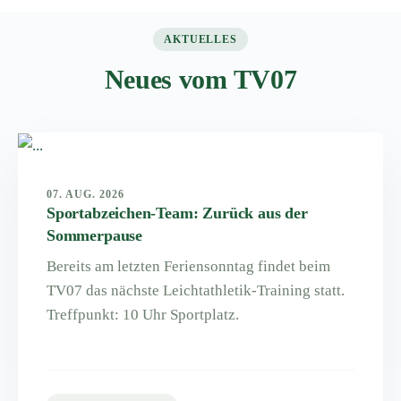
AKTUELLES
Neues vom TV07
07. AUG. 2026
Sportabzeichen-Team: Zurück aus der
Sommerpause
Bereits am letzten Feriensonntag findet beim
TV07 das nächste Leichtathletik-Training statt.
Treffpunkt: 10 Uhr Sportplatz.