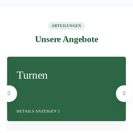
ABTEILUNGEN
Unsere Angebote
Turnen
DETAILS ANZEIGEN