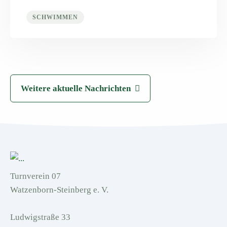
SCHWIMMEN
Weitere aktuelle Nachrichten
Turnverein 07
Watzenborn-Steinberg e. V.
Ludwigstraße 33