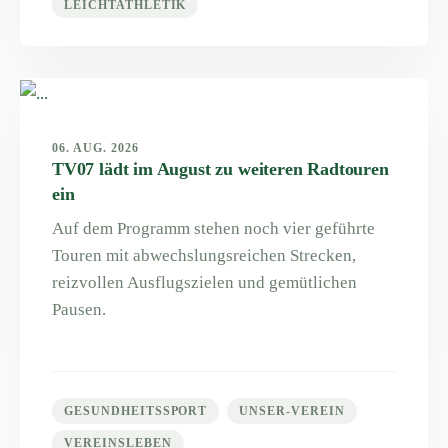
LEICHTATHLETIK
06. AUG. 2026
TV07 lädt im August zu weiteren Radtouren
ein
Auf dem Programm stehen noch vier geführte
Touren mit abwechslungsreichen Strecken,
reizvollen Ausflugszielen und gemütlichen
Pausen.
GESUNDHEITSSPORT
UNSER-VEREIN
VEREINSLEBEN