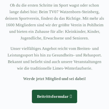
Ob du die ersten Schritte im Sport wagst oder schon
lange dabei bist: Beim TV07 Watzenborn-Steinberg,
deinem Sportverein, findest du das Richtige. Mit mehr als
1600 Mitgliedern sind wir der größte Verein in Pohlheim
und bieten ein Zuhause für alle: Kleinkinder, Kinder,
Jugendliche, Erwachsene und Senioren.
Unser vielfältiges Angebot reicht vom Breiten- und
Leistungssport bis hin zu Gesundheits- und Rehasport.
Bekannt und beliebt sind auch unsere Veranstaltungen
wie die traditionelle Limes-Winterlaufserie.
Werde jetzt Mitglied und sei dabei!
Beitrittsformular