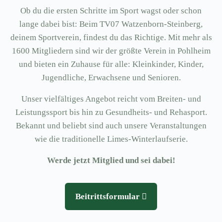
Ob du die ersten Schritte im Sport wagst oder schon
lange dabei bist: Beim TV07 Watzenborn-Steinberg,
deinem Sportverein, findest du das Richtige. Mit mehr als
1600 Mitgliedern sind wir der größte Verein in Pohlheim
und bieten ein Zuhause für alle: Kleinkinder, Kinder,
Jugendliche, Erwachsene und Senioren.
Unser vielfältiges Angebot reicht vom Breiten- und
Leistungssport bis hin zu Gesundheits- und Rehasport.
Bekannt und beliebt sind auch unsere Veranstaltungen
wie die traditionelle Limes-Winterlaufserie.
Werde jetzt Mitglied und sei dabei!
Beitrittsformular