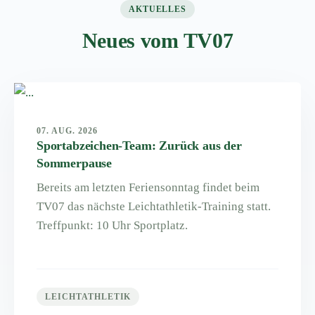
AKTUELLES
Neues vom TV07
07. AUG. 2026
Sportabzeichen-Team: Zurück aus der
Sommerpause
Bereits am letzten Feriensonntag findet beim
TV07 das nächste Leichtathletik-Training statt.
Treffpunkt: 10 Uhr Sportplatz.
LEICHTATHLETIK