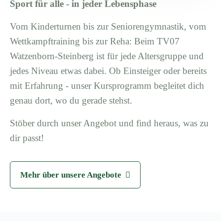
Sport für alle - in jeder Lebensphase
Vom Kinderturnen bis zur Seniorengymnastik, vom
Wettkampftraining bis zur Reha: Beim TV07
Watzenborn-Steinberg ist für jede Altersgruppe und
jedes Niveau etwas dabei. Ob Einsteiger oder bereits
mit Erfahrung - unser Kursprogramm begleitet dich
genau dort, wo du gerade stehst.
Stöber durch unser Angebot und find heraus, was zu
dir passt!
Mehr über unsere Angebote