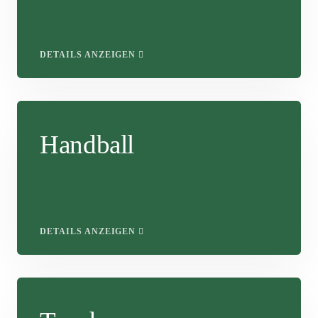
DETAILS ANZEIGEN
Handball
DETAILS ANZEIGEN