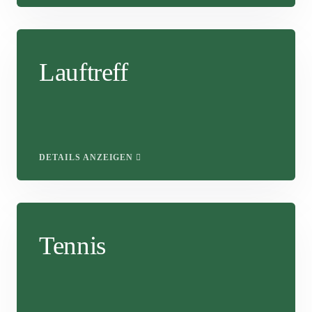
Lauftreff
DETAILS ANZEIGEN
Tennis