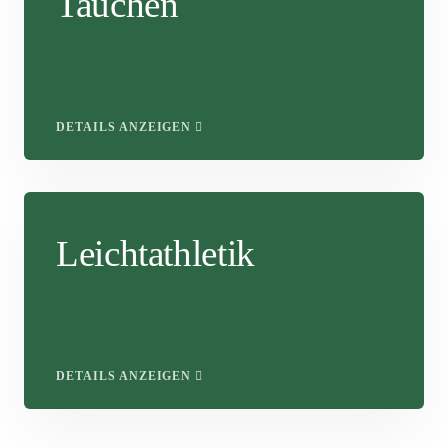
Tauchen
DETAILS ANZEIGEN
Leichtathletik
DETAILS ANZEIGEN