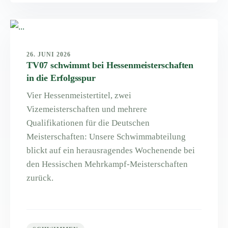
26. JUNI 2026
TV07 schwimmt bei Hessenmeisterschaften
in die Erfolgsspur
Vier Hessenmeistertitel, zwei
Vizemeisterschaften und mehrere
Qualifikationen für die Deutschen
Meisterschaften: Unsere Schwimmabteilung
blickt auf ein herausragendes Wochenende bei
den Hessischen Mehrkampf-Meisterschaften
zurück.