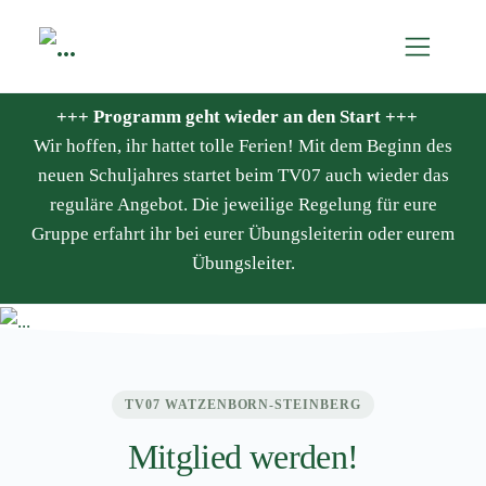
+++ Programm geht wieder an den Start +++
Wir hoffen, ihr hattet tolle Ferien! Mit dem Beginn des
neuen Schuljahres startet beim TV07 auch wieder das
reguläre Angebot. Die jeweilige Regelung für eure
Gruppe erfahrt ihr bei eurer Übungsleiterin oder eurem
Übungsleiter.
TV07 WATZENBORN-STEINBERG
Mitglied werden!