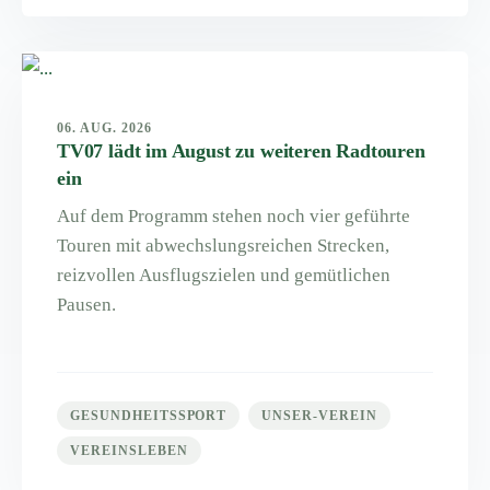
06. AUG. 2026
TV07 lädt im August zu weiteren Radtouren
ein
Auf dem Programm stehen noch vier geführte
Touren mit abwechslungsreichen Strecken,
reizvollen Ausflugszielen und gemütlichen
Pausen.
GESUNDHEITSSPORT
UNSER-VEREIN
VEREINSLEBEN