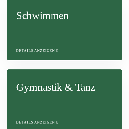
Schwimmen
DETAILS ANZEIGEN
Gymnastik & Tanz
DETAILS ANZEIGEN