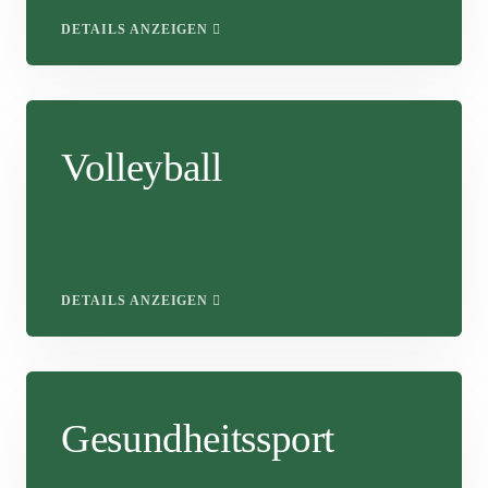
DETAILS ANZEIGEN
Volleyball
DETAILS ANZEIGEN
Gesundheitssport