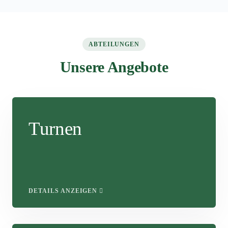
ABTEILUNGEN
Unsere Angebote
Turnen
DETAILS ANZEIGEN