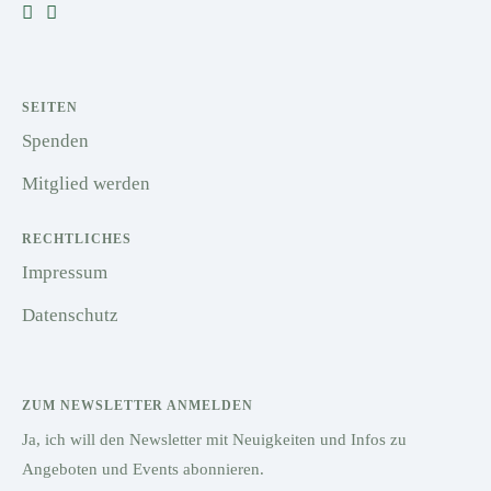
SEITEN
Spenden
Mitglied werden
RECHTLICHES
Impressum
Datenschutz
ZUM NEWSLETTER ANMELDEN
Ja, ich will den Newsletter mit Neuigkeiten und Infos zu
Angeboten und Events abonnieren.