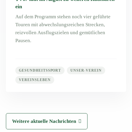
ein
Auf dem Programm stehen noch vier geführte
Touren mit abwechslungsreichen Strecken,
reizvollen Ausflugszielen und gemütlichen
Pausen.
GESUNDHEITSSPORT
UNSER-VEREIN
VEREINSLEBEN
Weitere aktuelle Nachrichten