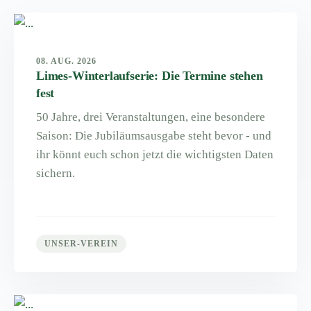
08. AUG. 2026
Limes-Winterlaufserie: Die Termine stehen
fest
50 Jahre, drei Veranstaltungen, eine besondere
Saison: Die Jubiläumsausgabe steht bevor - und
ihr könnt euch schon jetzt die wichtigsten Daten
sichern.
UNSER-VEREIN