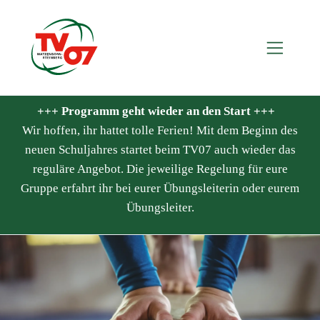
+++ Programm geht wieder an den Start +++
Wir hoffen, ihr hattet tolle Ferien! Mit dem Beginn des
neuen Schuljahres startet beim TV07 auch wieder das
reguläre Angebot. Die jeweilige Regelung für eure
Gruppe erfahrt ihr bei eurer Übungsleiterin oder eurem
Übungsleiter.