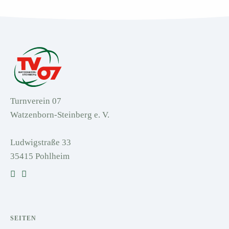
Turnverein 07
Watzenborn-Steinberg e. V.
Ludwigstraße 33
35415 Pohlheim
SEITEN