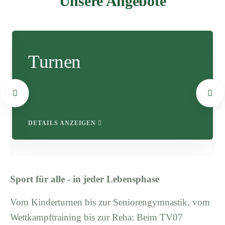
Unsere Angebote
Turnen
DETAILS ANZEIGEN
Sport für alle - in jeder Lebensphase
Vom Kinderturnen bis zur Seniorengymnastik, vom
Wettkampftraining bis zur Reha: Beim TV07