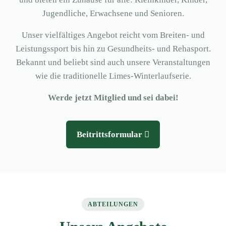
Jugendliche, Erwachsene und Senioren.
Unser vielfältiges Angebot reicht vom Breiten- und
Leistungssport bis hin zu Gesundheits- und Rehasport.
Bekannt und beliebt sind auch unsere Veranstaltungen
wie die traditionelle Limes-Winterlaufserie.
Werde jetzt Mitglied und sei dabei!
Beitrittsformular
ABTEILUNGEN