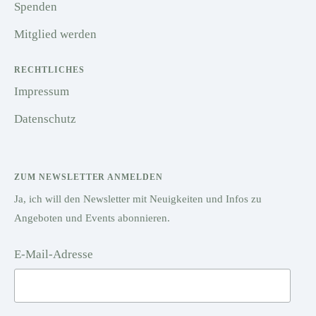
Spenden
Mitglied werden
RECHTLICHES
Impressum
Datenschutz
ZUM NEWSLETTER ANMELDEN
Ja, ich will den Newsletter mit Neuigkeiten und Infos zu
Angeboten und Events abonnieren.
E-Mail-Adresse