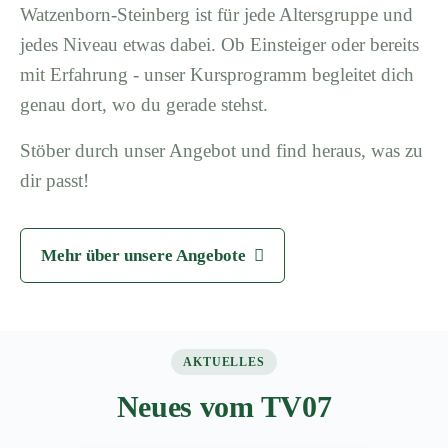
Watzenborn-Steinberg ist für jede Altersgruppe und
jedes Niveau etwas dabei. Ob Einsteiger oder bereits
mit Erfahrung - unser Kursprogramm begleitet dich
genau dort, wo du gerade stehst.
Stöber durch unser Angebot und find heraus, was zu
dir passt!
Mehr über unsere Angebote
AKTUELLES
Neues vom TV07