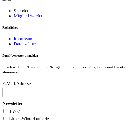
Spenden
Mitglied werden
Rechtliches
Impressum
Datenschutz
Zum Newsletter anmelden
Ja, ich will den Newsletter mit Neuigkeiten und Infos zu Angeboten und Events
abonnieren.
E-Mail-Adresse
Newsletter
TV07
Limes-Winterlaufserie