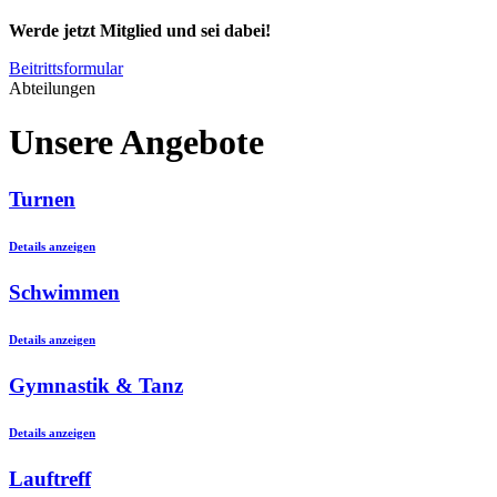
Werde jetzt Mitglied und sei dabei!
Beitrittsformular
Abteilungen
Unsere Angebote
Turnen
Details anzeigen
Schwimmen
Details anzeigen
Gymnastik & Tanz
Details anzeigen
Lauftreff