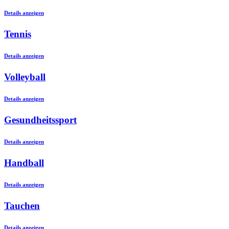
Details anzeigen
Tennis
Details anzeigen
Volleyball
Details anzeigen
Gesundheitssport
Details anzeigen
Handball
Details anzeigen
Tauchen
Details anzeigen