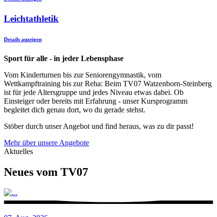
Leichtathletik
Details anzeigen
Sport für alle - in jeder Lebensphase
Vom Kinderturnen bis zur Seniorengymnastik, vom
Wettkampftraining bis zur Reha: Beim TV07 Watzenborn-Steinberg
ist für jede Altersgruppe und jedes Niveau etwas dabei. Ob
Einsteiger oder bereits mit Erfahrung - unser Kursprogramm
begleitet dich genau dort, wo du gerade stehst.
Stöber durch unser Angebot und find heraus, was zu dir passt!
Mehr über unsere Angebote
Aktuelles
Neues vom TV07