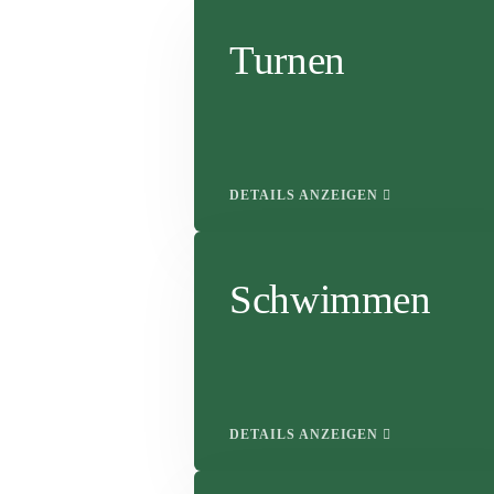
Turnen
DETAILS ANZEIGEN
Schwimmen
DETAILS ANZEIGEN