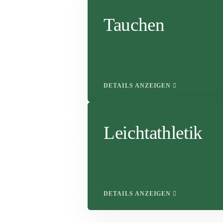
Tauchen
DETAILS ANZEIGEN
Leichtathletik
DETAILS ANZEIGEN