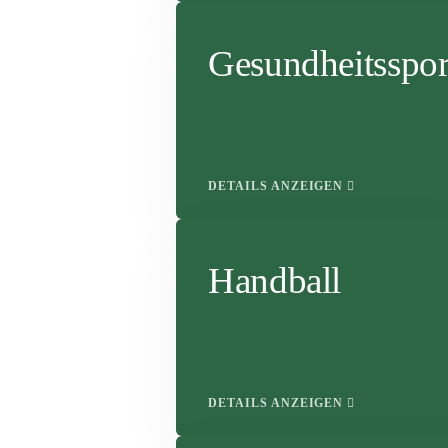
Gesundheitsspor
DETAILS ANZEIGEN
Handball
DETAILS ANZEIGEN