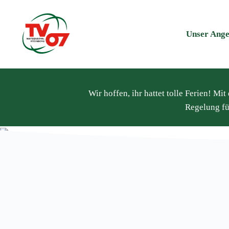
Unser Ange
Wir hoffen, ihr hattet tolle Ferien! M
Regelung fü