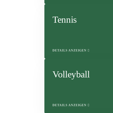
Tennis
DETAILS ANZEIGEN
Volleyball
DETAILS ANZEIGEN