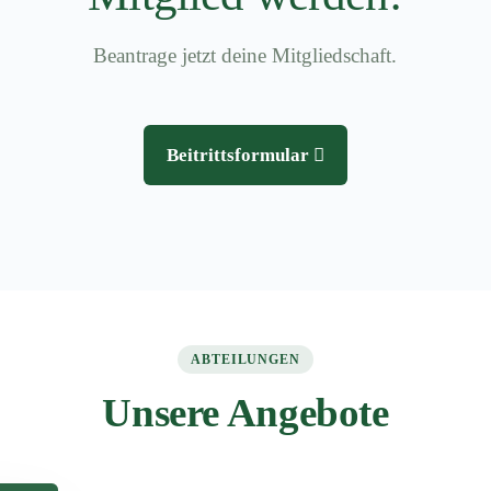
Beantrage jetzt deine Mitgliedschaft.
Beitrittsformular
ABTEILUNGEN
Unsere Angebote