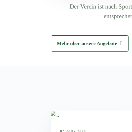
Der Verein ist nach Sport
entspreche
Mehr über unsere Angebote
07. AUG. 2026