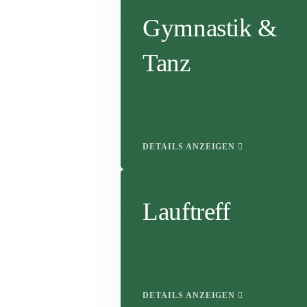
Gymnastik &
Tanz
DETAILS ANZEIGEN
Lauftreff
DETAILS ANZEIGEN