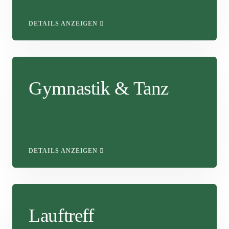
DETAILS ANZEIGEN
Gymnastik & Tanz
DETAILS ANZEIGEN
Lauftreff