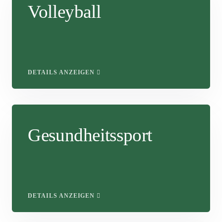
Volleyball
DETAILS ANZEIGEN
Gesundheitssport
DETAILS ANZEIGEN