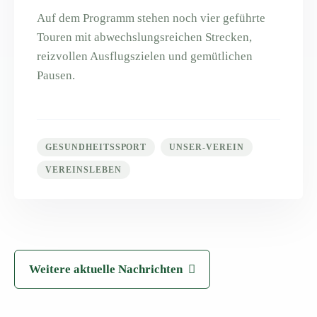
Auf dem Programm stehen noch vier geführte
Touren mit abwechslungsreichen Strecken,
reizvollen Ausflugszielen und gemütlichen
Pausen.
GESUNDHEITSSPORT
UNSER-VEREIN
VEREINSLEBEN
Weitere aktuelle Nachrichten