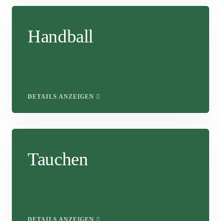
Handball
DETAILS ANZEIGEN
Tauchen
DETAILS ANZEIGEN