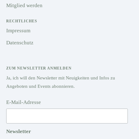
Mitglied werden
RECHTLICHES
Impressum
Datenschutz
ZUM NEWSLETTER ANMELDEN
Ja, ich will den Newsletter mit Neuigkeiten und Infos zu
Angeboten und Events abonnieren.
E-Mail-Adresse
Newsletter