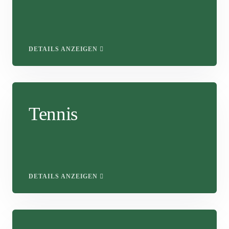
DETAILS ANZEIGEN
Tennis
DETAILS ANZEIGEN