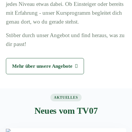
jedes Niveau etwas dabei. Ob Einsteiger oder bereits
mit Erfahrung - unser Kursprogramm begleitet dich
genau dort, wo du gerade stehst.
Stöber durch unser Angebot und find heraus, was zu
dir passt!
Mehr über unsere Angebote
AKTUELLES
Neues vom TV07