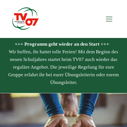
+++ Programm geht wieder an den Start +++
Wir hoffen, ihr hattet tolle Ferien! Mit dem Beginn des
neuen Schuljahres startet beim TV07 auch wieder das
reguläre Angebot. Die jeweilige Regelung für eure
Gruppe erfahrt ihr bei eurer Übungsleiterin oder eurem
Übungsleiter.