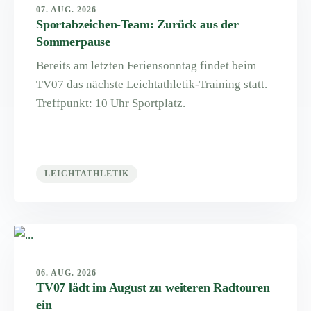
07. AUG. 2026
Sportabzeichen-Team: Zurück aus der
Sommerpause
Bereits am letzten Feriensonntag findet beim
TV07 das nächste Leichtathletik-Training statt.
Treffpunkt: 10 Uhr Sportplatz.
LEICHTATHLETIK
06. AUG. 2026
TV07 lädt im August zu weiteren Radtouren
ein