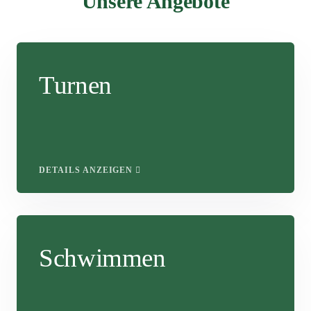
Unsere Angebote
Turnen
DETAILS ANZEIGEN
Schwimmen