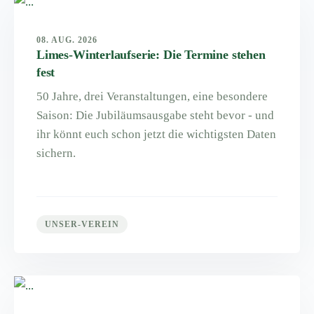
08. AUG. 2026
Limes-Winterlaufserie: Die Termine stehen
fest
50 Jahre, drei Veranstaltungen, eine besondere
Saison: Die Jubiläumsausgabe steht bevor - und
ihr könnt euch schon jetzt die wichtigsten Daten
sichern.
UNSER-VEREIN