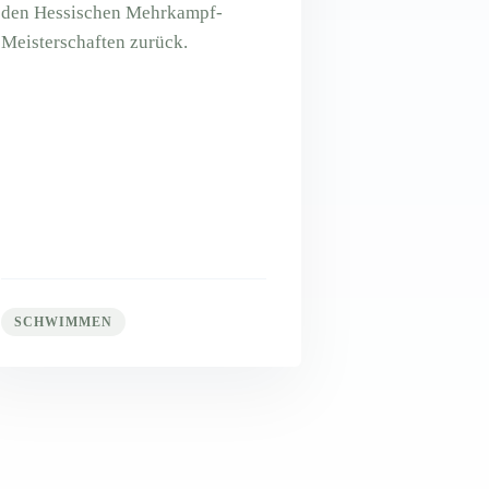
den Hessischen Mehrkampf-
Meisterschaften zurück.
SCHWIMMEN