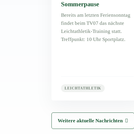
Sommerpause
Bereits am letzten Feriensonntag
findet beim TV07 das nächste
Leichtathletik-Training statt.
Treffpunkt: 10 Uhr Sportplatz.
LEICHTATHLETIK
Weitere aktuelle Nachrichten