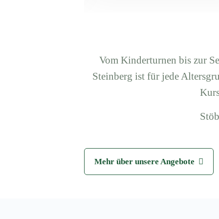
Vom Kinderturnen bis zur S
Steinberg ist für jede Altersg
Kurs
Stöb
Mehr über unsere Angebote