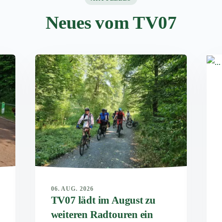
Neues vom TV07
06. AUG. 2026
TV07 lädt im August zu
weiteren Radtouren ein