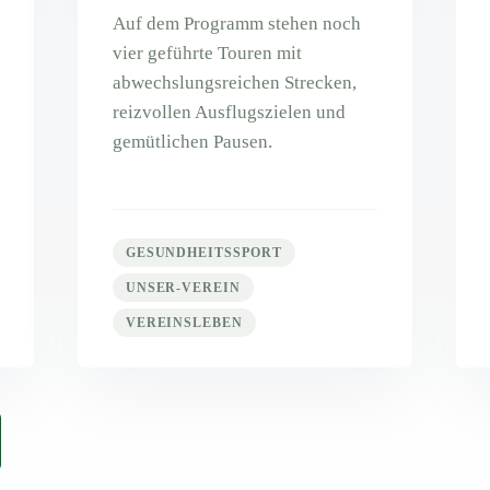
Auf dem Programm stehen noch
vier geführte Touren mit
abwechslungsreichen Strecken,
reizvollen Ausflugszielen und
gemütlichen Pausen.
GESUNDHEITSSPORT
UNSER-VEREIN
VEREINSLEBEN