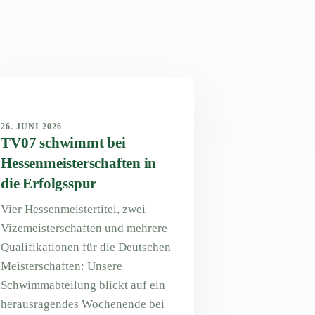
26. JUNI 2026
TV07 schwimmt bei
Hessenmeisterschaften in
die Erfolgsspur
Vier Hessenmeistertitel, zwei
Vizemeisterschaften und mehrere
Qualifikationen für die Deutschen
Meisterschaften: Unsere
Schwimmabteilung blickt auf ein
herausragendes Wochenende bei