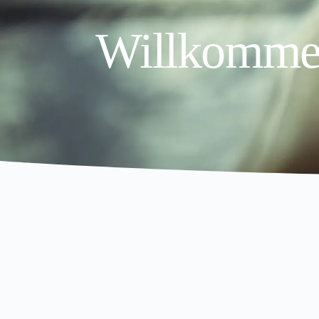
Willkomme