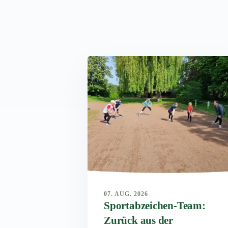
07. AUG. 2026
Sportabzeichen-Team:
Zurück aus der