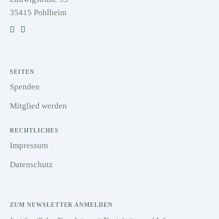
35415 Pohlheim
SEITEN
Spenden
Mitglied werden
RECHTLICHES
Impressum
Datenschutz
ZUM NEWSLETTER ANMELDEN