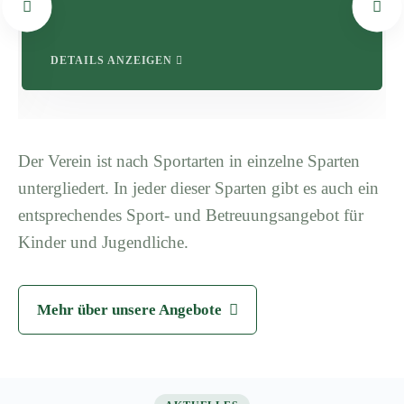
DETAILS ANZEIGEN
Der Verein ist nach Sportarten in einzelne Sparten
untergliedert. In jeder dieser Sparten gibt es auch ein
entsprechendes Sport- und Betreuungsangebot für
Kinder und Jugendliche.
Mehr über unsere Angebote