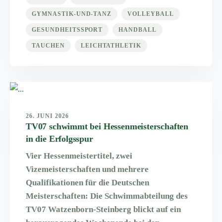
GYMNASTIK-UND-TANZ
VOLLEYBALL
GESUNDHEITSSPORT
HANDBALL
TAUCHEN
LEICHTATHLETIK
26. JUNI 2026
TV07 schwimmt bei Hessenmeisterschaften
in die Erfolgsspur
Vier Hessenmeistertitel, zwei
Vizemeisterschaften und mehrere
Qualifikationen für die Deutschen
Meisterschaften: Die Schwimmabteilung des
TV07 Watzenborn-Steinberg blickt auf ein