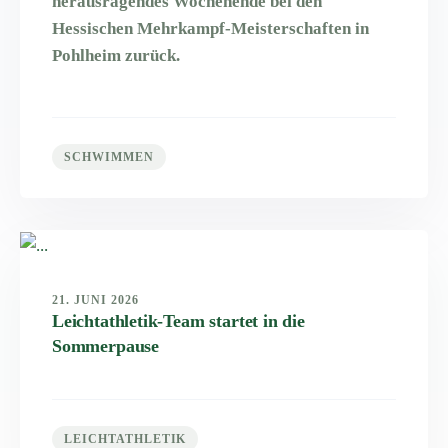
herausragendes Wochenende bei den
Hessischen Mehrkampf-Meisterschaften in
Pohlheim zurück.
SCHWIMMEN
21. JUNI 2026
Leichtathletik-Team startet in die
Sommerpause
LEICHTATHLETIK