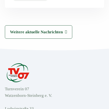
Weitere aktuelle Nachrichten
Turnverein 07
Watzenborn-Steinberg e. V.
Ludwigstraße 33