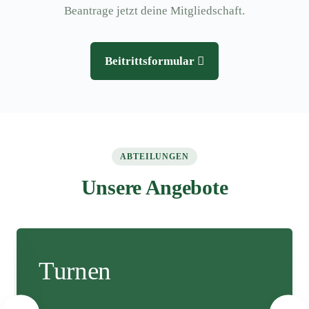
Beantrage jetzt deine Mitgliedschaft.
Beitrittsformular
ABTEILUNGEN
Unsere Angebote
Turnen