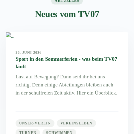
AKTUELLES
Neues vom TV07
26. JUNI 2026
Sport in den Sommerferien - was beim TV07
läuft
Lust auf Bewegung? Dann seid ihr bei uns
richtig. Denn einige Abteilungen bleiben auch
in der schulfreien Zeit aktiv. Hier ein Überblick.
UNSER-VEREIN
VEREINSLEBEN
TURNEN
SCHWIMMEN